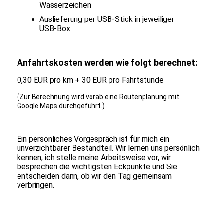
Wasserzeichen
Auslieferung per USB-Stick in jeweiliger
USB-Box
Anfahrtskosten werden wie folgt berechnet:
0,30 EUR pro km + 30 EUR pro Fahrtstunde
(Zur Berechnung wird vorab eine Routenplanung mit
Google Maps durchgeführt.)
Ein persönliches Vorgespräch ist für mich ein
unverzichtbarer Bestandteil. Wir lernen uns persönlich
kennen, ich stelle meine Arbeitsweise vor, wir
besprechen die wichtigsten Eckpunkte
und Sie
entscheiden dann, ob wir den Tag gemeinsam
verbringen.