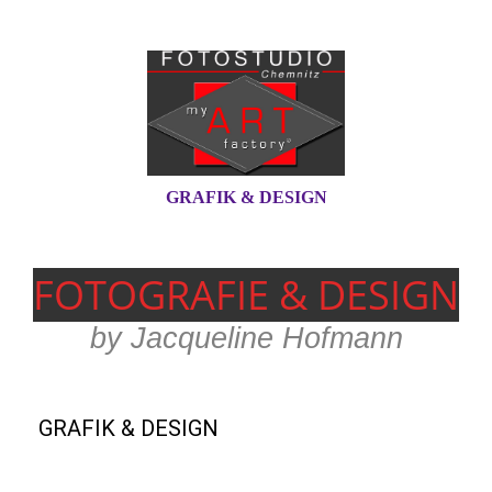
GRAFIK & DESIGN
FOTOGRAF
IE & DESIGN
by Jacqueline Hofmann
GRAFIK & DESIGN