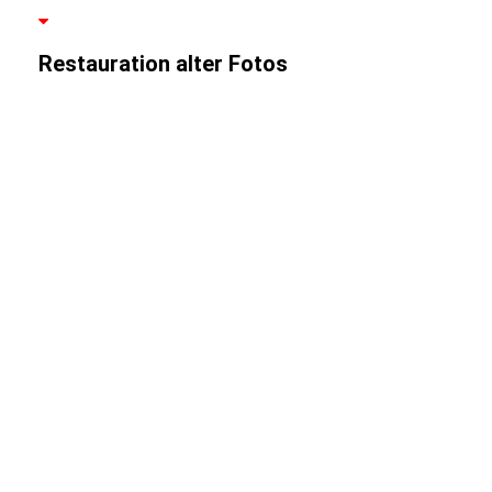
Restauration alter Fotos